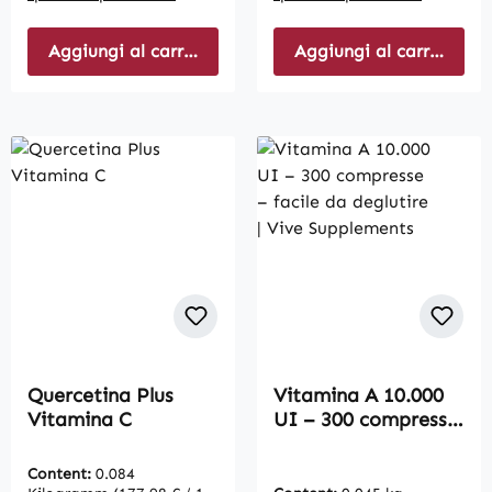
Aggiungi al carrello
Aggiungi al carrello
Quercetina Plus
Vitamina A 10.000
Vitamina C
UI – 300 compresse
– facile da deglutire
| Vive Supplements
Content:
0.084