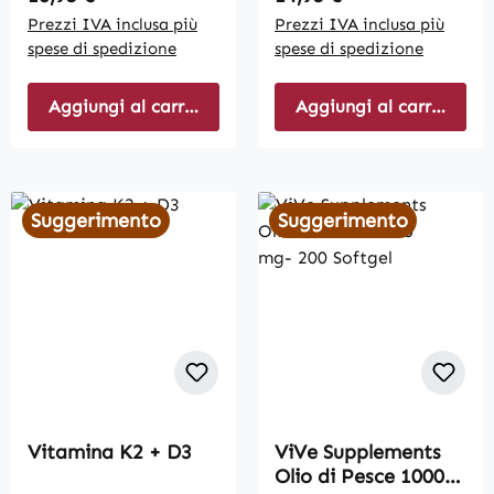
Prezzi IVA inclusa più
Prezzi IVA inclusa più
spese di spedizione
spese di spedizione
Aggiungi al carrello
Aggiungi al carrello
Suggerimento
Suggerimento
Vitamina K2 + D3
ViVe Supplements
Olio di Pesce 1000