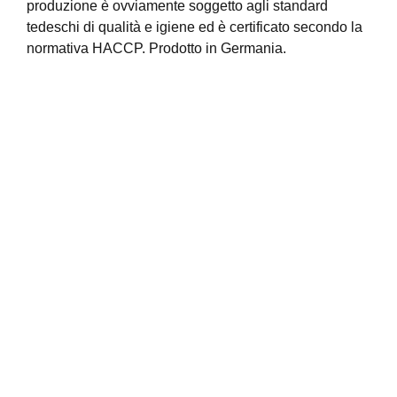
produzione è ovviamente soggetto agli standard
tedeschi di qualità e igiene ed è certificato secondo la
normativa HACCP. Prodotto in Germania.