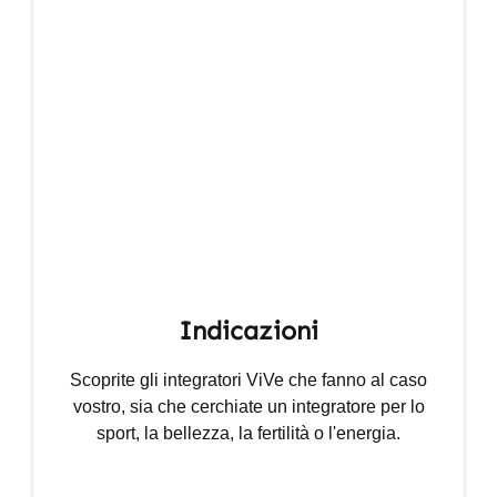
Indicazioni
Scoprite gli integratori ViVe che fanno al caso
vostro, sia che cerchiate un integratore per lo
sport, la bellezza, la fertilità o l'energia.