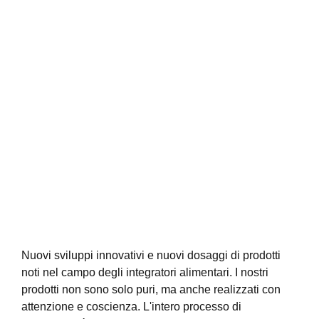
Nuovi sviluppi innovativi e nuovi dosaggi di prodotti
noti nel campo degli integratori alimentari. I nostri
prodotti non sono solo puri, ma anche realizzati con
attenzione e coscienza. L'intero processo di