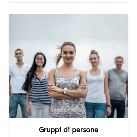
Gruppi di persone