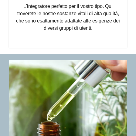
L'integratore perfetto per il vostro tipo. Qui
troverete le nostre sostanze vitali di alta qualità,
che sono esattamente adattate alle esigenze dei
diversi gruppi di utenti.