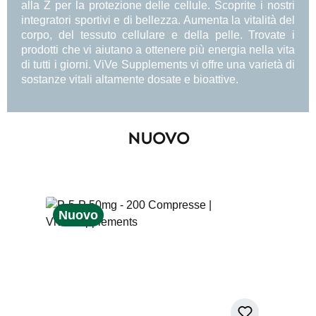
alla Z per la protezione delle cellule. Scoprite i nostri
integratori sportivi e di bellezza. Aumenta la vitalità del
corpo, del tessuto cellulare e della pelle. Trovate i
prodotti che vi aiutano a ottenere più energia nella vita
di tutti i giorni. ViVe Supplements vi offre una varietà di
sostanze vitali altamente dosate e bioattive.
NUOVO
Skip product gallery
Nuovo