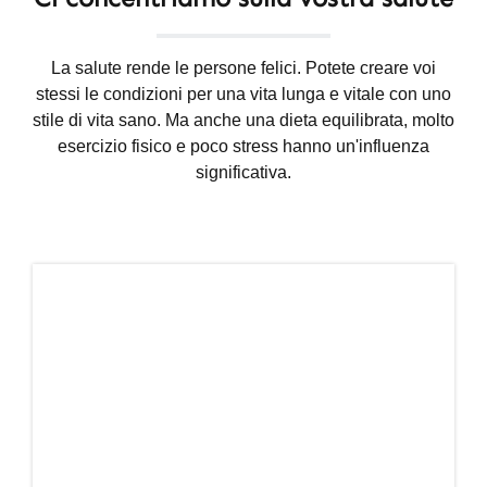
La salute rende le persone felici. Potete creare voi
stessi le condizioni per una vita lunga e vitale con uno
stile di vita sano. Ma anche una dieta equilibrata, molto
esercizio fisico e poco stress hanno un'influenza
significativa.