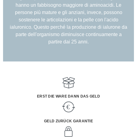
hanno un fabbisogno maggiore di aminoacidi. Le
persone più mature e gli anziani, invece, possono
sostenere le articolazioni e la pelle con l'acido
ialuronico. Questo perché la produzione di ialurone da
parte dell'organismo diminuisce continuamente a
partire dai 25 anni.
ERST DIE WARE DANN DAS GELD
GELD ZURÜCK GARANTIE