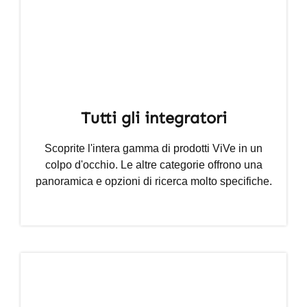
Tutti gli integratori
Scoprite l'intera gamma di prodotti ViVe in un
colpo d'occhio. Le altre categorie offrono una
panoramica e opzioni di ricerca molto specifiche.