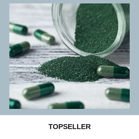
TOPSELLER