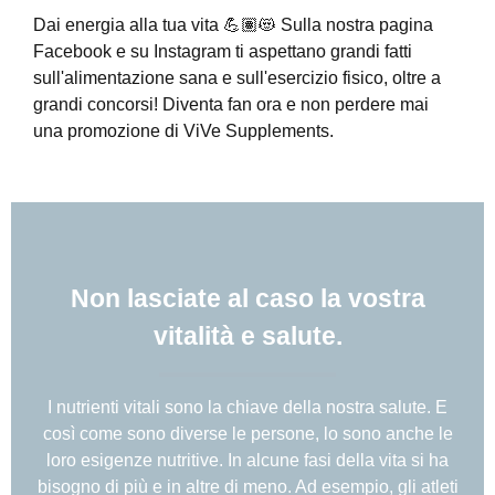
Dai energia alla tua vita 💪🏽😻 Sulla nostra pagina
Facebook e su Instagram ti aspettano grandi fatti
sull'alimentazione sana e sull'esercizio fisico, oltre a
grandi concorsi! Diventa fan ora e non perdere mai
una promozione di ViVe Supplements.
Non lasciate al caso la vostra
vitalità e salute.
I nutrienti vitali sono la chiave della nostra salute. E
così come sono diverse le persone, lo sono anche le
loro esigenze nutritive. In alcune fasi della vita si ha
bisogno di più e in altre di meno. Ad esempio, gli atleti