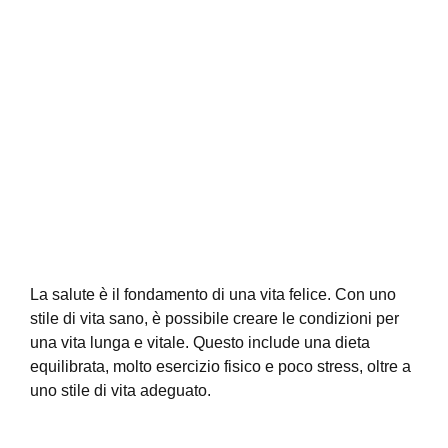
La salute è il fondamento di una vita felice. Con uno
stile di vita sano, è possibile creare le condizioni per
una vita lunga e vitale. Questo include una dieta
equilibrata, molto esercizio fisico e poco stress, oltre a
uno stile di vita adeguato.