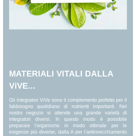
MATERIALI VITALI DALLA
ViVE...
Gli integratori ViVe sono il complemento perfetto per il
fabbisogno quotidiano di nutrienti importanti. Nel
nostro negozio vi attende una grande varietà di
integratori diversi. In questo modo è possibile
preparare l'organismo in modo ottimale per le
esigenze più diverse, dalla A per l'antinvecchiamento