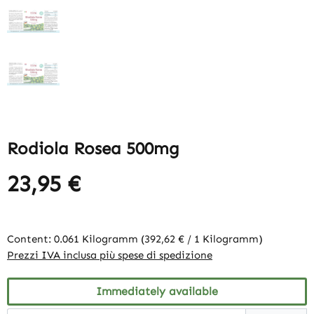
Rodiola Rosea 500mg
23,95 €
Content:
0.061 Kilogramm
(392,62 € / 1 Kilogramm)
Prezzi IVA inclusa più spese di spedizione
Immediately available