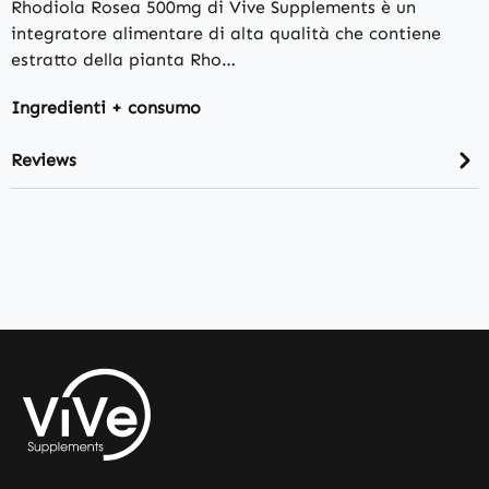
Rhodiola Rosea 500mg di Vive Supplements è un
integratore alimentare di alta qualità che contiene
estratto della pianta Rho…
Ingredienti + consumo
Reviews