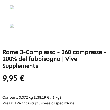
Rame 3-Complesso - 360 compresse -
200% del fabbisogno | Vive
Supplements
9,95 €
Content:
0.072 kg
(138,19 € / 1 kg)
Prezzi IVA inclusa più spese di spedizione