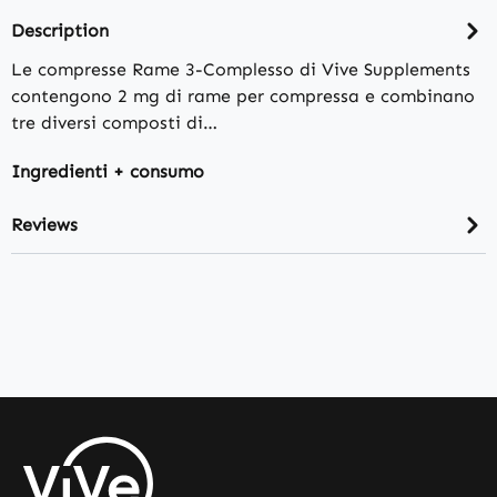
Description
Le compresse Rame 3-Complesso di Vive Supplements
contengono 2 mg di rame per compressa e combinano
tre diversi composti di…
Ingredienti + consumo
Reviews