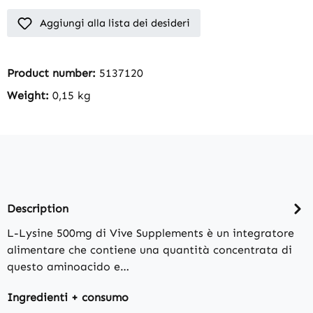
Aggiungi alla lista dei desideri
Product number:
5137120
Weight:
0,15 kg
Description
L-Lysine 500mg di Vive Supplements è un integratore
alimentare che contiene una quantità concentrata di
questo aminoacido e…
Ingredienti + consumo