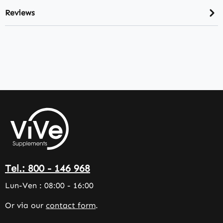
Reviews
Tel.: 800 - 146 968
Lun-Ven : 08:00 - 16:00
Or via our
contact form
.