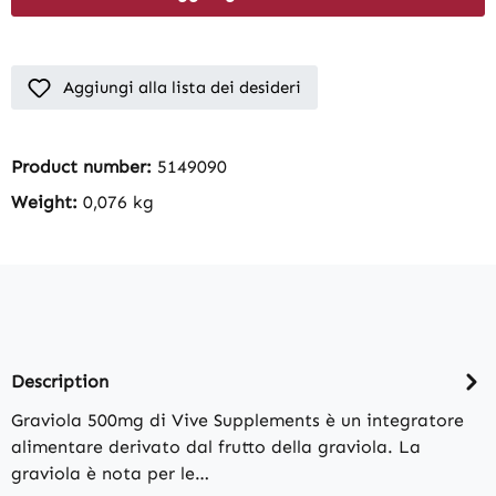
Aggiungi alla lista dei desideri
Product number:
5149090
Weight:
0,076 kg
Description
Graviola 500mg di Vive Supplements è un integratore
alimentare derivato dal frutto della graviola. La
graviola è nota per le…