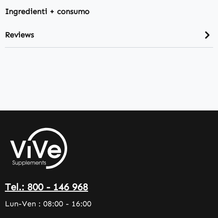
Ingredienti + consumo
Reviews
Tel.: 800 - 146 968
Lun-Ven : 08:00 - 16:00