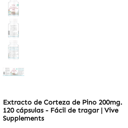
Extracto de Corteza de Pino 200mg.
120 cápsulas - Fácil de tragar | Vive
Supplements