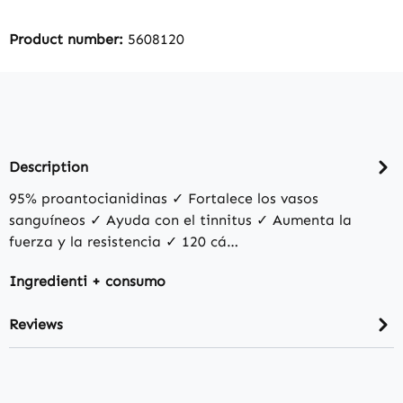
Product number:
5608120
Description
95% proantocianidinas ✓ Fortalece los vasos
sanguíneos ✓ Ayuda con el tinnitus ✓ Aumenta la
fuerza y la resistencia ✓ 120 cá…
Ingredienti + consumo
Reviews