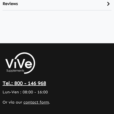
Reviews
Tel.: 800 - 146 968
Lun-Ven : 08:00 - 16:00
Or via our
contact form
.