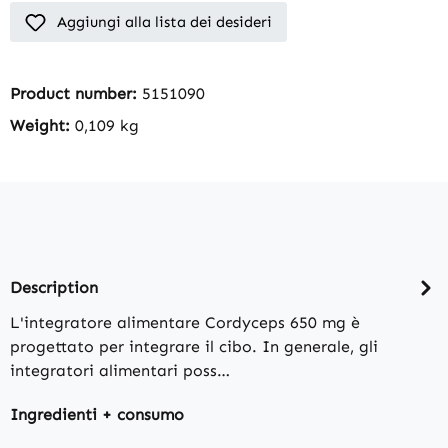
Aggiungi alla lista dei desideri
Product number:
5151090
Weight:
0,109 kg
Description
L'integratore alimentare Cordyceps 650 mg è
progettato per integrare il cibo. In generale, gli
integratori alimentari poss…
Ingredienti + consumo