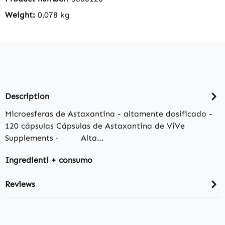
Weight:
0,078 kg
Description
Microesferas de Astaxantina - altamente dosificado -
120 cápsulas Cápsulas de Astaxantina de ViVe
Supplements · Alta…
Ingredienti + consumo
Reviews