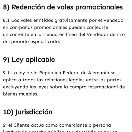
8) Redención de vales promocionales
8.1 Los vales emitidos gratuitamente por el Vendedor
en campañas promocionales pueden canjearse
únicamente en la tienda en línea del Vendedor dentro
del período especificado.
9) Ley aplicable
9.1 La ley de la República Federal de Alemania se
aplica a todas las relaciones legales entre las partes,
excluyendo las leyes sobre la compra internacional de
bienes muebles.
10) Jurisdicción
Si el Cliente actúa como comerciante o persona