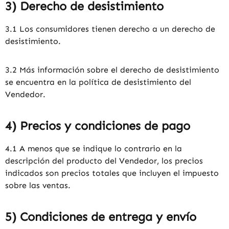
3) Derecho de desistimiento
3.1 Los consumidores tienen derecho a un derecho de
desistimiento.
3.2 Más información sobre el derecho de desistimiento
se encuentra en la política de desistimiento del
Vendedor.
4) Precios y condiciones de pago
4.1 A menos que se indique lo contrario en la
descripción del producto del Vendedor, los precios
indicados son precios totales que incluyen el impuesto
sobre las ventas.
5) Condiciones de entrega y envío