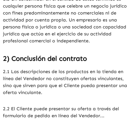
cualquier persona física que celebre un negocio jurídico
con fines predominantemente no comerciales ni de
actividad por cuenta propia. Un empresario es una
persona física o jurídica o una sociedad con capacidad
jurídica que actúa en el ejercicio de su actividad
profesional comercial o independiente.
2) Conclusión del contrato
2.1 Las descripciones de los productos en la tienda en
línea del Vendedor no constituyen ofertas vinculantes,
sino que sirven para que el Cliente pueda presentar una
oferta vinculante.
2.2 El Cliente puede presentar su oferta a través del
formulario de pedido en línea del Vendedor...