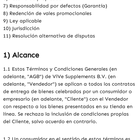
7) Responsabilidad por defectos (Garantía)
8) Redención de vales promocionales
9) Ley aplicable
10) Jurisdicción
11) Resolución alternativa de disputas
1) Alcance
1.1 Estos Términos y Condiciones Generales (en
adelante, "AGB") de ViVe Supplements B.V. (en
adelante, "Vendedor") se aplican a todos los contratos
de entrega de bienes celebrados por un consumidor o
empresario (en adelante, "Cliente") con el Vendedor
con respecto a los bienes presentados en su tienda en
línea. Se rechaza la inclusión de condiciones propias
del Cliente, salvo acuerdo en contrario.
1.2 Un consumidor en el sentido de estos términos es