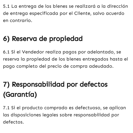
5.1 La entrega de los bienes se realizará a la dirección
de entrega especificada por el Cliente, salvo acuerdo
en contrario.
6) Reserva de propiedad
6.1 Si el Vendedor realiza pagos por adelantado, se
reserva la propiedad de los bienes entregados hasta el
pago completo del precio de compra adeudado.
7) Responsabilidad por defectos
(Garantía)
7.1 Si el producto comprado es defectuoso, se aplican
las disposiciones legales sobre responsabilidad por
defectos.