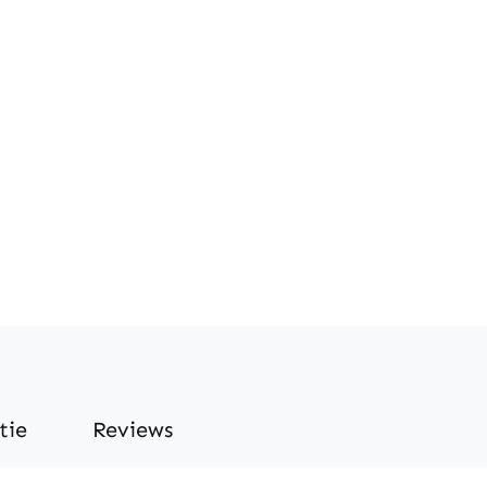
tie
Reviews