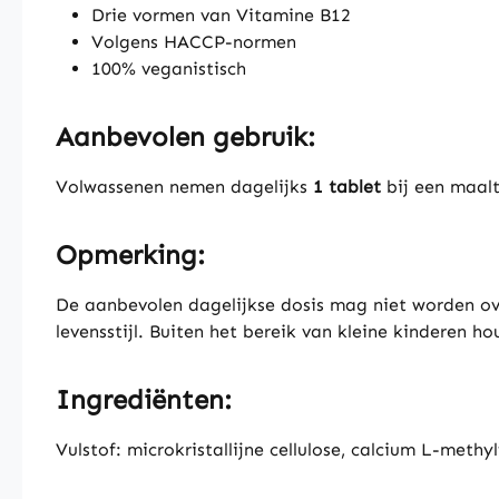
Drie vormen van Vitamine B12
Volgens HACCP-normen
100% veganistisch
Aanbevolen gebruik:
Volwassenen nemen dagelijks
1 tablet
bij een maalt
Opmerking:
De aanbevolen dagelijkse dosis mag niet worden o
levensstijl. Buiten het bereik van kleine kinderen h
Ingrediënten:
Vulstof: microkristallijne cellulose, calcium L-me