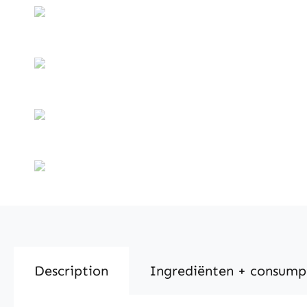
Description
Ingrediënten + consump