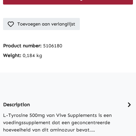
Toevoegen aan verlanglijst
Product number:
5106180
Weight:
0,184 kg
Description
L-Tyrosine 500mg van Vive Supplements is een
voedingssupplement dat een geconcentreerde
hoeveelheid van dit aminozuur bevat.…