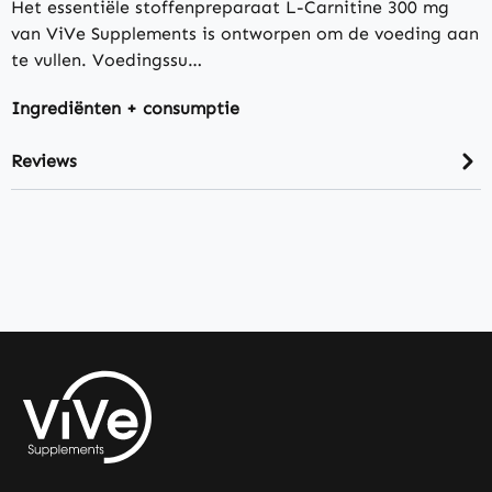
Het essentiële stoffenpreparaat L-Carnitine 300 mg
van ViVe Supplements is ontworpen om de voeding aan
te vullen. Voedingssu…
Ingrediënten + consumptie
Reviews