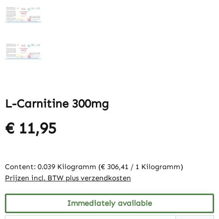
L-Carnitine 300mg
€ 11,95
Content:
0.039 Kilogramm
(€ 306,41 / 1 Kilogramm)
Prijzen incl. BTW plus verzendkosten
Immediately available