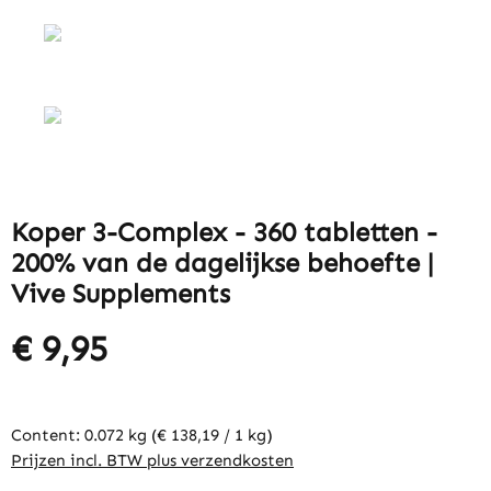
Koper 3-Complex - 360 tabletten -
200% van de dagelijkse behoefte |
Vive Supplements
€ 9,95
Content:
0.072 kg
(€ 138,19 / 1 kg)
Prijzen incl. BTW plus verzendkosten