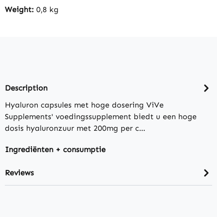
Weight:
0,8 kg
Description
Hyaluron capsules met hoge dosering ViVe
Supplements' voedingssupplement biedt u een hoge
dosis hyaluronzuur met 200mg per c…
Ingrediënten + consumptie
Reviews