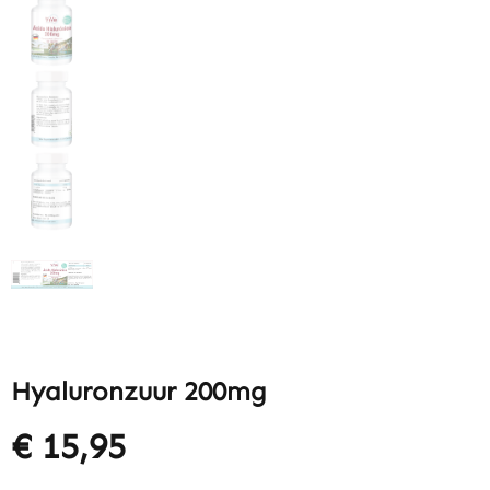
Hyaluronzuur 200mg
€ 15,95