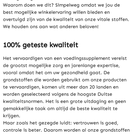
Waarom doen we dit? Simpelweg omdat we jou de
best mogelijke winkelervaring willen bieden en
overtuigd zijn van de kwaliteit van onze vitale stoffen.
We houden ons aan wat anderen beloven!
100% geteste kwaliteit
Het vervaardigen van een voedingssupplement vereist
de grootst mogelijke zorg en jarenlange expertise,
vooral omdat het om uw gezondheid gaat. De
grondstoffen die worden gebruikt om onze producten
te vervaardigen, komen uit meer dan 20 landen en
worden geselecteerd volgens de hoogste Duitse
kwaliteitsnormen. Het is een grote uitdaging en geen
gemakkelijke taak om altijd de beste kwaliteit te
krijgen.
Maar zoals het gezegde luidt: vertrouwen is goed,
controle is beter. Daarom worden al onze grondstoffen