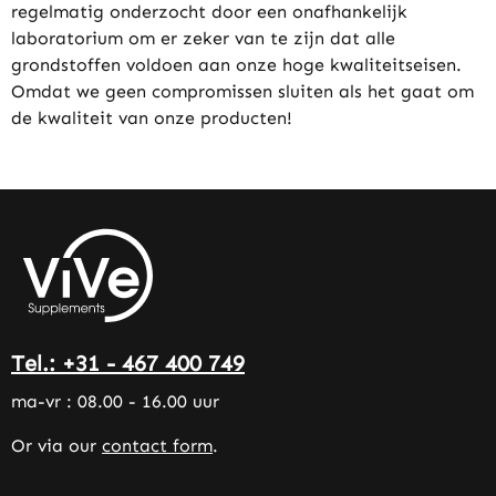
regelmatig onderzocht door een onafhankelijk
laboratorium om er zeker van te zijn dat alle
grondstoffen voldoen aan onze hoge kwaliteitseisen.
Omdat we geen compromissen sluiten als het gaat om
de kwaliteit van onze producten!
Tel.: +31 - 467 400 749
ma-vr : 08.00 - 16.00 uur
Or via our
contact form
.