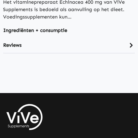
Het vitaminepreparaat Echinacea 400 mg van ViVe
Supplements is bedoeld als aanvulling op het dieet.
Voedingssupplementen kun…
Ingrediënten + consumptie
Reviews