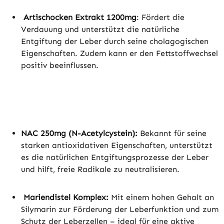
Artischocken Extrakt 1200mg
: Fördert die
Verdauung und unterstützt die natürliche
Entgiftung der Leber durch seine cholagogischen
Eigenschaften. Zudem kann er den Fettstoffwechsel
positiv beeinflussen.
NAC 250mg (N-Acetylcystein):
Bekannt für seine
starken antioxidativen Eigenschaften, unterstützt
es die natürlichen Entgiftungsprozesse der Leber
und hilft, freie Radikale zu neutralisieren.
Mariendistel Komplex:
Mit einem hohen Gehalt an
Silymarin zur Förderung der Leberfunktion und zum
Schutz der Leberzellen – ideal für eine aktive