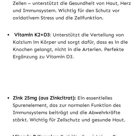
Zellen – unterstützt die Gesundheit von Haut, Herz
und Immunsystem. Wichtig für den Schutz vor
oxidativem Stress und die Zellfunktion.
Vitamin K2+D3
: Unterstützt die Verteilung von
Kalzium im Körper und sorgt dafür, dass es in die
Knochen gelangt, nicht in die Arterien. Perfekte
Ergänzung zu Vitamin D3.
Zink 25mg (aus Zinkcitrat):
Ein essentielles
Spurenelement, das zur normalen Funktion des
Immunsystems beiträgt und die Abwehrkräfte
stärkt. Wichtig für Zellschutz und gesunde Haut.