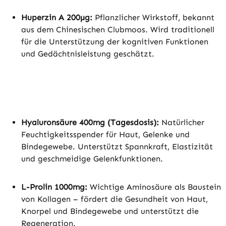
Huperzin A 200µg:
Pflanzlicher Wirkstoff, bekannt
aus dem Chinesischen Clubmoos. Wird traditionell
für die Unterstützung der kognitiven Funktionen
und Gedächtnisleistung geschätzt.
Hyaluronsäure 400mg (Tagesdosis):
Natürlicher
Feuchtigkeitsspender für Haut, Gelenke und
Bindegewebe. Unterstützt Spannkraft, Elastizität
und geschmeidige Gelenkfunktionen.
L-Prolin 1000mg:
Wichtige Aminosäure als Baustein
von Kollagen – fördert die Gesundheit von Haut,
Knorpel und Bindegewebe und unterstützt die
Regeneration.