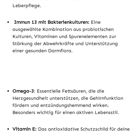
Leberpflege.
Immun 13 mit Bakterienkulturen:
Eine
ausgewählte Kombination aus probiotischen
Kulturen, Vitaminen und Spurenelementen zur
Stärkung der Abwehrkräfte und Unterstützung
einer gesunden Darmflora.
Omega-3
: Essentielle Fettsäuren, die die
Herzgesundheit unterstützen, die Gehirnfunktion
fördern und entzündungshemmend wirken.
Besonders wichtig für einen aktiven Lebensstil.
Vitamin E:
Das antioxidative Schutzschild für deine