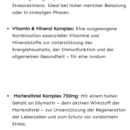
Stressresistenz. Ideal bei hoher mentaler Belastung
oder in stressigen Phasen.
Vitamin & Mineral Komplex:
Eine ausgewogene
Kombination essenzieller Vitamine und
Mineralstoffe zur Unterstützung des
Energiehaushalts, der Immunfunktion und der
allgemeinen Gesundheit – für eine rundum
Mariendistel Komplex 750mg
: Mit einem hohen
Gehalt an Silymarin – dem aktiven Wirkstoff der
Mariendistel – zur Unterstützung der Regeneration
der Leberzellen und zum Schutz vor oxidativem
Stress.