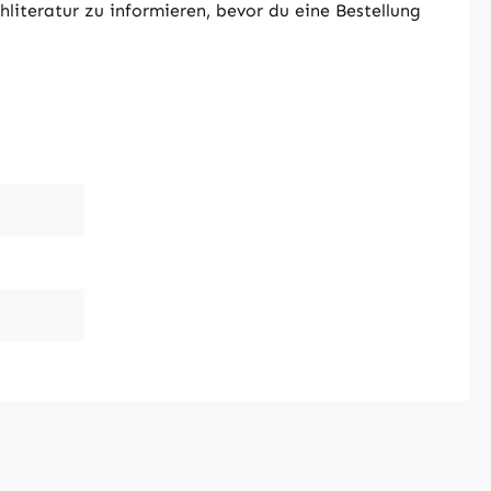
literatur zu informieren, bevor du eine Bestellung