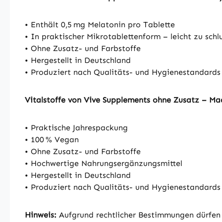
• Enthält 0,5 mg Melatonin pro Tablette
• In praktischer Mikrotablettenform – leicht zu schl
• Ohne Zusatz- und Farbstoffe
• Hergestellt in Deutschland
• Produziert nach Qualitäts- und Hygienestandard
Vitalstoffe von Vive Supplements ohne Zusatz – M
• Praktische Jahrespackung
• 100 % Vegan
• Ohne Zusatz- und Farbstoffe
• Hochwertige Nahrungsergänzungsmittel
• Hergestellt in Deutschland
• Produziert nach Qualitäts- und Hygienestandard
Hinweis:
Aufgrund rechtlicher Bestimmungen dürfen 