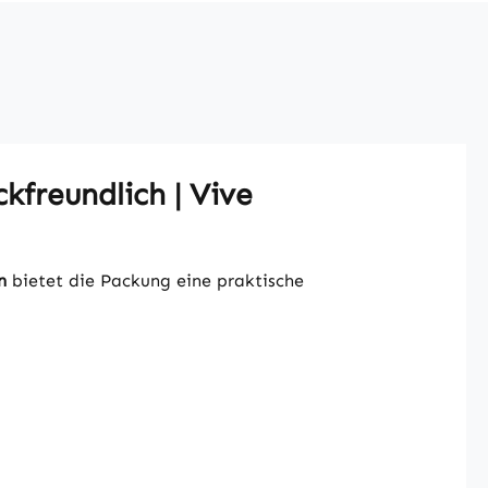
kfreundlich | Vive
n
bietet die Packung eine praktische