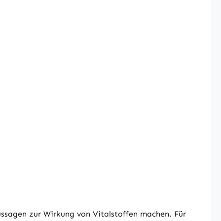
ussagen zur Wirkung von Vitalstoffen machen. Für