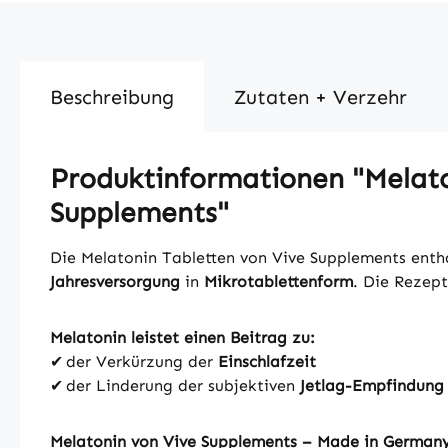
Beschreibung
Zutaten + Verzehr
Produktinformationen "Melaton
Supplements"
Die Melatonin Tabletten von Vive Supplements ent
Jahresversorgung
in
Mikrotablettenform
. Die Rezept
Melatonin leistet einen Beitrag zu:
✔ der Verkürzung der
Einschlafzeit
✔ der Linderung der subjektiven
Jetlag-Empfindung
Melatonin von Vive Supplements – Made in German