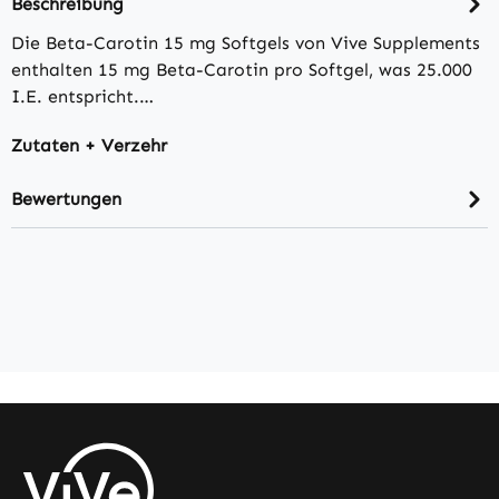
Beschreibung
Die Beta-Carotin 15 mg Softgels von Vive Supplements
enthalten 15 mg Beta-Carotin pro Softgel, was 25.000
I.E. entspricht.…
Zutaten + Verzehr
Bewertungen