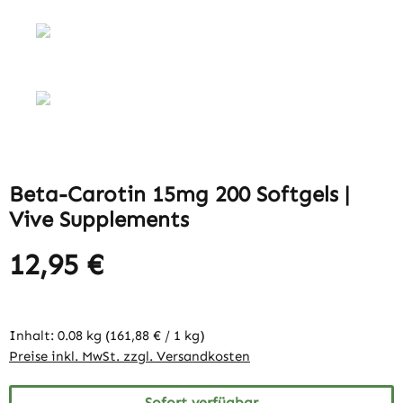
Beta-Carotin 15mg 200 Softgels |
Vive Supplements
12,95 €
Inhalt:
0.08 kg
(161,88 € / 1 kg)
Preise inkl. MwSt. zzgl. Versandkosten
Sofort verfügbar