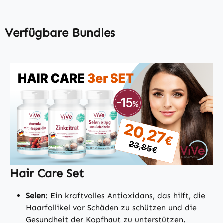
Verfügbare Bundles
Hair Care Set
Selen
: Ein kraftvolles Antioxidans, das hilft, die
Haarfollikel vor Schäden zu schützen und die
Gesundheit der Kopfhaut zu unterstützen.