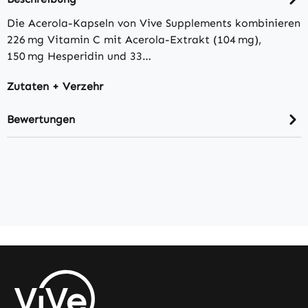
Die Acerola-Kapseln von Vive Supplements kombinieren
226 mg Vitamin C mit Acerola-Extrakt (104 mg),
150 mg Hesperidin und 33…
Zutaten + Verzehr
Bewertungen