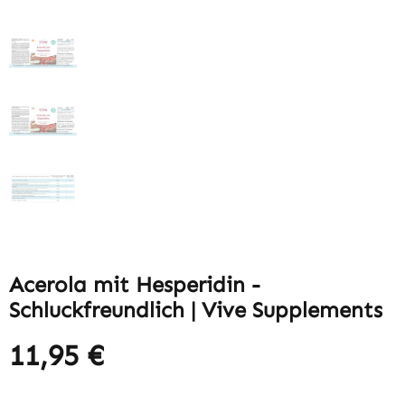
Acerola mit Hesperidin -
Schluckfreundlich | Vive Supplements
11,95 €